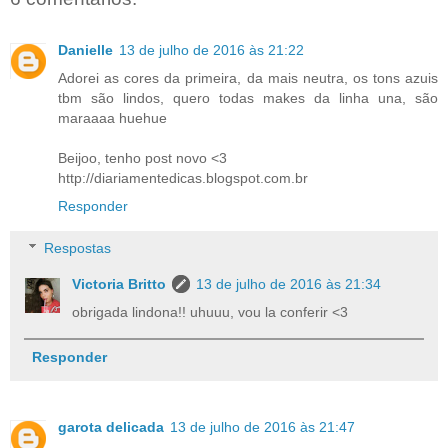
Danielle
13 de julho de 2016 às 21:22
Adorei as cores da primeira, da mais neutra, os tons azuis
tbm são lindos, quero todas makes da linha una, são
maraaaa huehue
Beijoo, tenho post novo <3
http://diariamentedicas.blogspot.com.br
Responder
Respostas
Victoria Britto
13 de julho de 2016 às 21:34
obrigada lindona!! uhuuu, vou la conferir <3
Responder
garota delicada
13 de julho de 2016 às 21:47