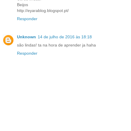
Beijos
http://eyarablog.blogspot.pt/
Responder
Unknown
14 de julho de 2016 às 18:18
são lindas! ta na hora de aprender ja haha
Responder