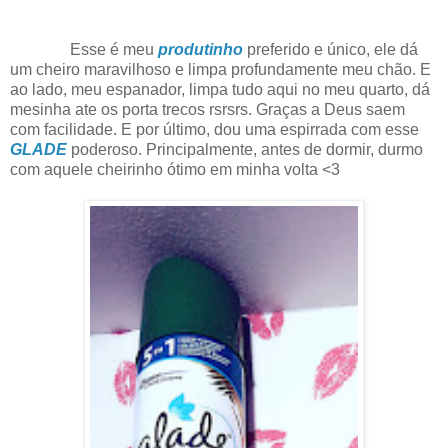
Esse é meu
produtinho
preferido e único, ele dá
um cheiro maravilhoso e limpa profundamente meu chão. E
ao lado, meu espanador, limpa tudo aqui no meu quarto, dá
mesinha ate os porta trecos rsrsrs. Graças a Deus saem
com facilidade. E por último, dou uma espirrada com esse
GLADE
poderoso. Principalmente, antes de dormir, durmo
com aquele cheirinho ótimo em minha volta <3