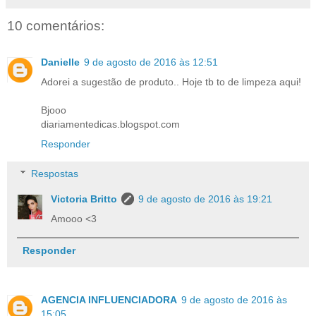
10 comentários:
Danielle
9 de agosto de 2016 às 12:51
Adorei a sugestão de produto.. Hoje tb to de limpeza aqui!
Bjooo
diariamentedicas.blogspot.com
Responder
Respostas
Victoria Britto
9 de agosto de 2016 às 19:21
Amooo <3
Responder
AGENCIA INFLUENCIADORA
9 de agosto de 2016 às
15:05