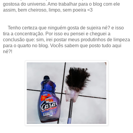
gostosa do universo. Amo trabalhar para o blog com ele
assim, bem cheiroso, limpo, sem poeira <3
Tenho certeza que ninguém gosta de sujeira né? e isso
tira a concentração. Por isso eu pensei e cheguei a
conclusão que: sim, irei postar meus produtinhos de limpeza
para o quarto no blog. Vocês sabem que posto tudo aqui
né?!