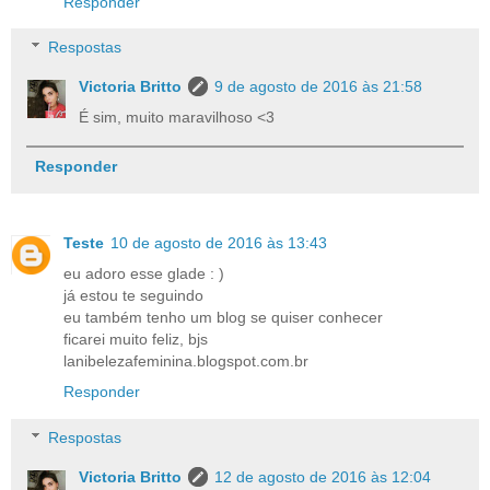
Responder
Respostas
Victoria Britto
9 de agosto de 2016 às 21:58
É sim, muito maravilhoso <3
Responder
Teste
10 de agosto de 2016 às 13:43
eu adoro esse glade : )
já estou te seguindo
eu também tenho um blog se quiser conhecer
ficarei muito feliz, bjs
lanibelezafeminina.blogspot.com.br
Responder
Respostas
Victoria Britto
12 de agosto de 2016 às 12:04