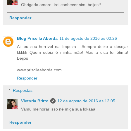
Obrigada amore, irei conhecer sim, beijos!!
Responder
Blog Priscila Aborda
11 de agosto de 2016 às 00:26
Ai, eu sou horrível na limpeza... Sempre deixo a desejar
kkkkk Quem odeia é minha mãe! Mas a dica foi ótima!
Beijos
www.priscilaaborda.com
Responder
Respostas
Victoria Britto
12 de agosto de 2016 às 12:05
Vamu melhorar isso né miga sua lokaaa
Responder