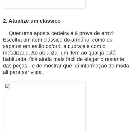
2. Atualize um clássico
Quer uma aposta certeira e à prova de erro?
Escolha um item clássico do armário, como os
sapatos em estilo oxford, e cubra ele com o
metalizado. Ao atualizar um item ao qual já está
habituada, fica ainda mais fácil de eleger o restante
das peças - e de mostrar que há informação de moda
ali para ser vista.