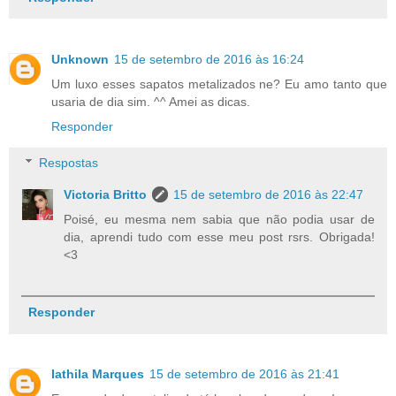
Unknown
15 de setembro de 2016 às 16:24
Um luxo esses sapatos metalizados ne? Eu amo tanto que
usaria de dia sim. ^^ Amei as dicas.
Responder
Respostas
Victoria Britto
15 de setembro de 2016 às 22:47
Poisé, eu mesma nem sabia que não podia usar de
dia, aprendi tudo com esse meu post rsrs. Obrigada!
<3
Responder
Iathila Marques
15 de setembro de 2016 às 21:41