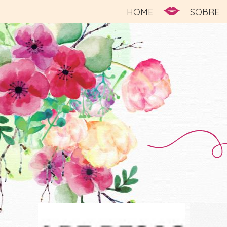
HOME
SOBRE