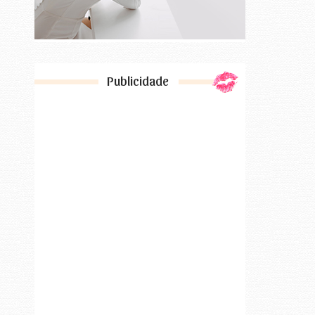
Publicidade