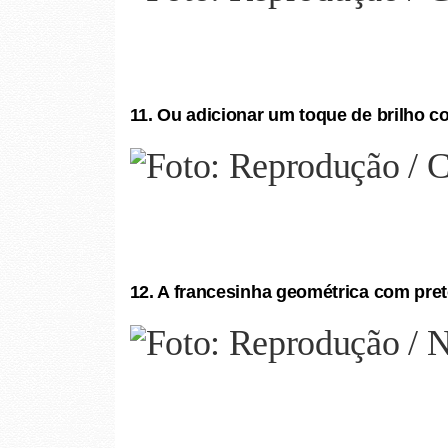
11. Ou adicionar um toque de brilho c
12. A francesinha geométrica com pr