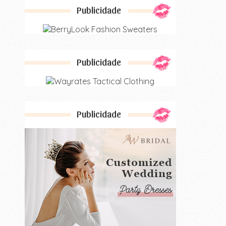
Publicidade
Publicidade
Publicidade