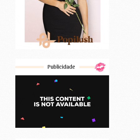
Publicidade