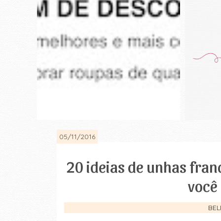
05/11/2016
20 ideias de unhas fran
você
BEL