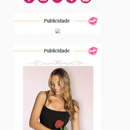
Publicidade
Publicidade