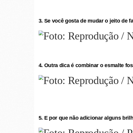
3. Se você gosta de mudar o jeito de fa
4. Outra dica é combinar o esmalte fos
5. E por que não adicionar alguns bril