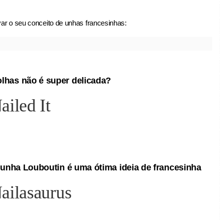
ar o seu conceito de unhas francesinhas:
olhas não é super delicada?
a unha Louboutin é uma ótima ideia de francesinha