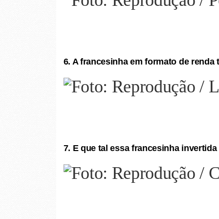
6. A francesinha em formato de renda
7. E que tal essa francesinha invertid