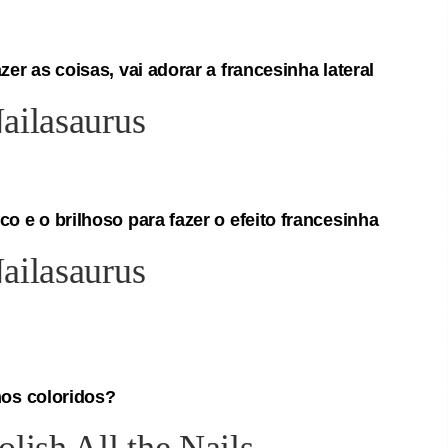
zer as coisas, vai adorar a francesinha lateral
co e o brilhoso para fazer o efeito francesinha
hos coloridos?