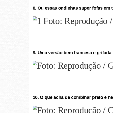
8. Ou essas ondinhas super fofas em 
9. Uma versão bem francesa e grifada
10. O que acha de combinar preto e ne