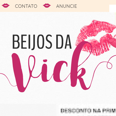
CONTATO
ANUNCIE