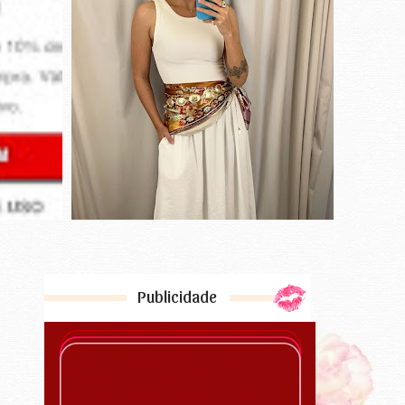
Publicidade