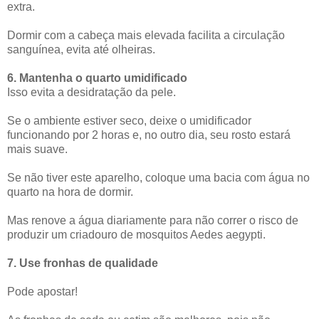
extra.
Dormir com a cabeça mais elevada facilita a circulação
sanguínea, evita até olheiras.
6. Mantenha o quarto umidificado
Isso evita a desidratação da pele.
Se o ambiente estiver seco, deixe o umidificador
funcionando por 2 horas e, no outro dia, seu rosto estará
mais suave.
Se não tiver este aparelho, coloque uma bacia com água no
quarto na hora de dormir.
Mas renove a água diariamente para não correr o risco de
produzir um criadouro de mosquitos Aedes aegypti.
7. Use fronhas de qualidade
Pode apostar!