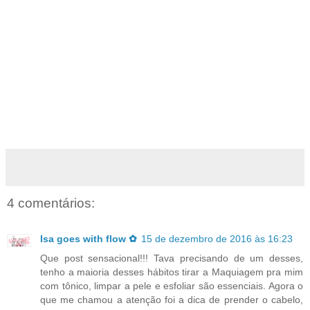
4 comentários:
Isa goes with flow ✿
15 de dezembro de 2016 às 16:23
Que post sensacional!!! Tava precisando de um desses,
tenho a maioria desses hábitos tirar a Maquiagem pra mim
com tônico, limpar a pele e esfoliar são essenciais. Agora o
que me chamou a atenção foi a dica de prender o cabelo,