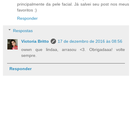
principalmente da pele facial. Já salvei seu post nos meus
favoritos :)
Responder
Respostas
Victoria Britto
17 de dezembro de 2016 às 08:56
owwn que lindaa, arrasou <3. Obrigadaaa! volte
sempre.
Responder