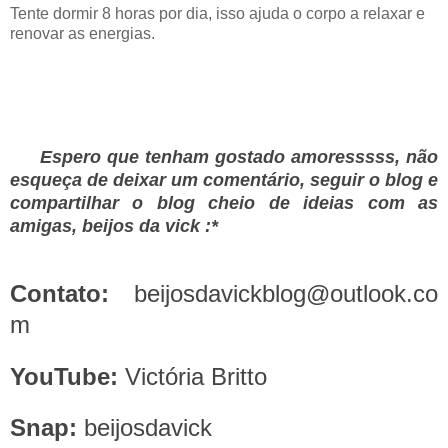
Tente dormir 8 horas por dia, isso ajuda o corpo a relaxar e
renovar as energias.
Espero que tenham gostado amoresssss, não
esqueça de deixar um comentário, seguir o blog e
compartilhar o blog cheio de ideias com as
amigas, beijos da vick :*
Contato:
beijosdavickblog@outlook.co
m
YouTube:
Victória Britto
Snap:
beijosdavick