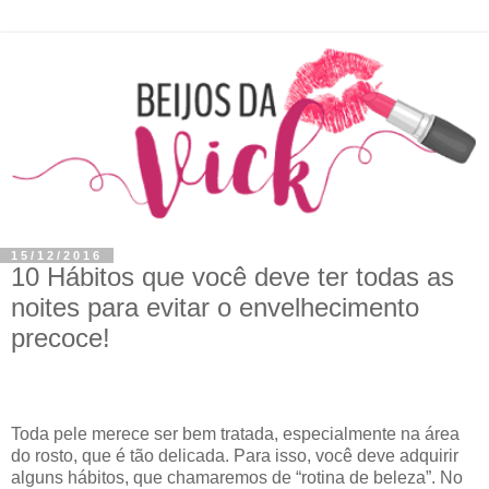
15/12/2016
10 Hábitos que você deve ter todas as
noites para evitar o envelhecimento
precoce!
Toda pele merece ser bem tratada, especialmente na área
do rosto, que é tão delicada. Para isso, você deve adquirir
alguns hábitos, que chamaremos de “rotina de beleza”. No