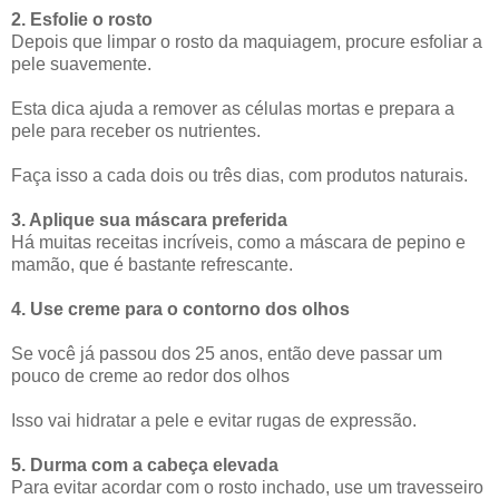
2. Esfolie o rosto
Depois que limpar o rosto da maquiagem, procure esfoliar a
pele suavemente.
Esta dica ajuda a remover as células mortas e prepara a
pele para receber os nutrientes.
Faça isso a cada dois ou três dias, com produtos naturais.
3. Aplique sua máscara preferida
Há muitas receitas incríveis, como a máscara de pepino e
mamão, que é bastante refrescante.
4. Use creme para o contorno dos olhos
Se você já passou dos 25 anos, então deve passar um
pouco de creme ao redor dos olhos
Isso vai hidratar a pele e evitar rugas de expressão.
5. Durma com a cabeça elevada
Para evitar acordar com o rosto inchado, use um travesseiro