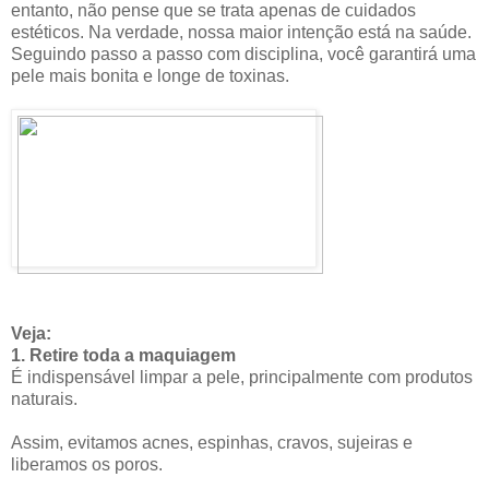
entanto, não pense que se trata apenas de cuidados
estéticos. Na verdade, nossa maior intenção está na saúde.
Seguindo passo a passo com disciplina, você garantirá uma
pele mais bonita e longe de toxinas.
Veja:
1. Retire toda a maquiagem
É indispensável limpar a pele, principalmente com produtos
naturais.
Assim, evitamos acnes, espinhas, cravos, sujeiras e
liberamos os poros.