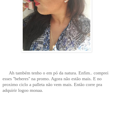
Ah também tenho o em pó da natura. Enfim.. comprei
esses ''beberes'' na promo. Agora não estão mais. E no
proximo ciclo a palleta não vem mais. Então corre pra
adquirir logoo monaa.