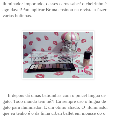
iluminador importado, desses caros sabe? o cheirinho é
agradável!Para aplicar Bruna ensinou na revista a fazer
várias bolinhas.
E depois dá umas batidinhas com o pincel lingua de
gato. Todo mundo tem né?! Eu sempre uso o lingua de
gato para iluminador. É um otimo aliado. O iluminador
que eu tenho é o da linha urban ballet em mousse do o