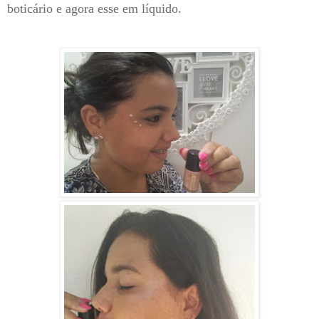
boticário e agora esse em líquido.