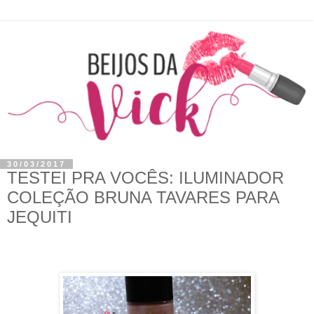
30/03/2017
TESTEI PRA VOCÊS: ILUMINADOR
COLEÇÃO BRUNA TAVARES PARA
JEQUITI