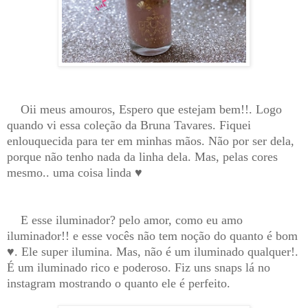
Oii meus amouros, Espero que estejam bem!!. Logo
quando vi essa coleção da Bruna Tavares. Fiquei
enlouquecida para ter em minhas mãos. Não por ser dela,
porque não tenho nada da linha dela. Mas, pelas cores
mesmo.. uma coisa linda
♥
E esse iluminador? pelo amor, como eu amo
iluminador!! e esse vocês não tem noção do quanto é bom
♥
. Ele super ilumina. Mas, não é um iluminado qualquer!.
É um iluminado rico e poderoso. Fiz uns snaps lá no
instagram mostrando o quanto ele é perfeito.