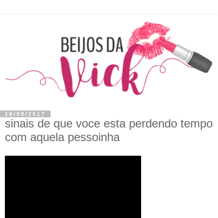
18/09/2017
sinais de que voce esta perdendo tempo
com aquela pessoinha