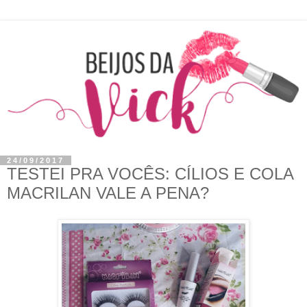
24/09/2017
TESTEI PRA VOCÊS: CÍLIOS E COLA
MACRILAN VALE A PENA?