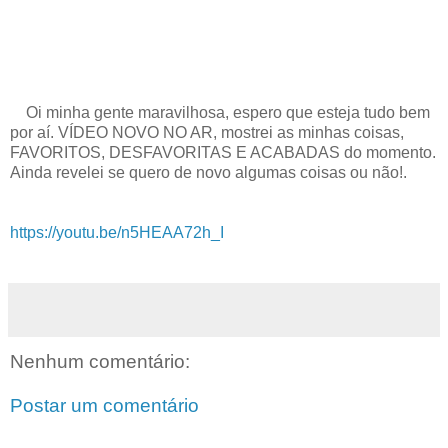
Oi minha gente maravilhosa, espero que esteja tudo bem
por aí. VÍDEO NOVO NO AR, mostrei as minhas coisas,
FAVORITOS, DESFAVORITAS E ACABADAS do momento.
Ainda revelei se quero de novo algumas coisas ou não!.
https://youtu.be/n5HEAA72h_I
Nenhum comentário:
Postar um comentário