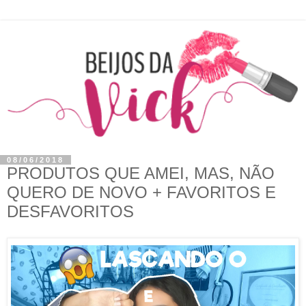
08/06/2018
PRODUTOS QUE AMEI, MAS, NÃO
QUERO DE NOVO + FAVORITOS E
DESFAVORITOS