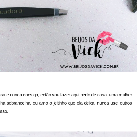
sa e nunca consigo, então vou fazer aqui perto de casa, uma mulher
a sobrancelha, eu amo o jeitinho que ela deixa, nunca usei outros
esso.