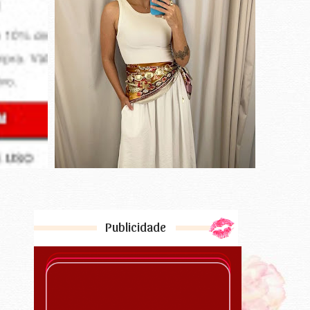
Publicidade