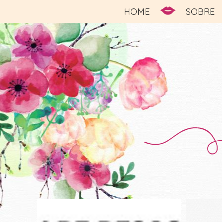
HOME
SOBRE