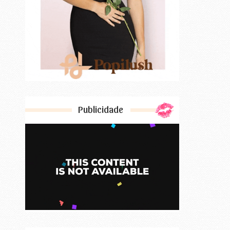
Publicidade