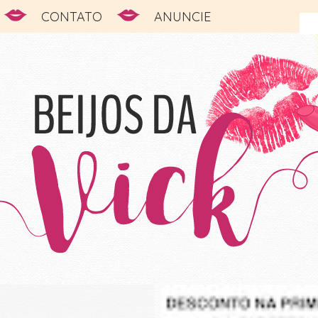
CONTATO
ANUNCIE