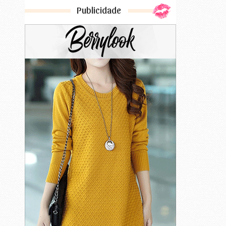
Publicidade