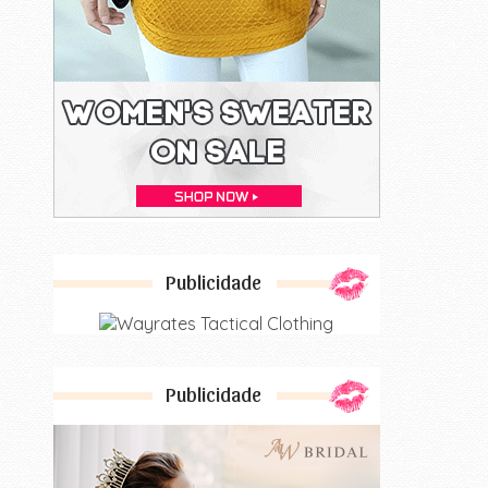
Publicidade
Publicidade