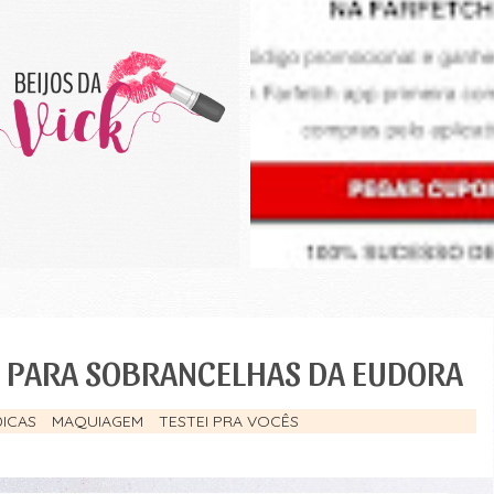
ÇA PARA SOBRANCELHAS DA EUDORA
DICAS
MAQUIAGEM
TESTEI PRA VOCÊS