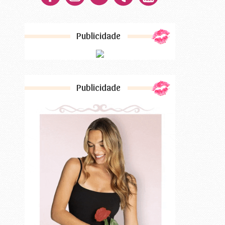
Publicidade
Publicidade