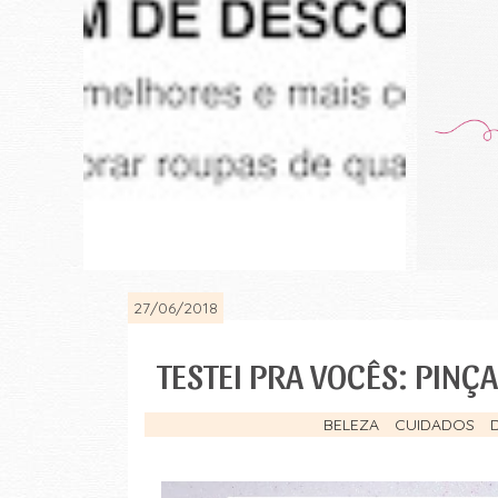
27/06/2018
TESTEI PRA VOCÊS: PIN
BELEZA
CUIDADOS