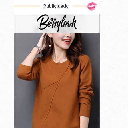
Publicidade