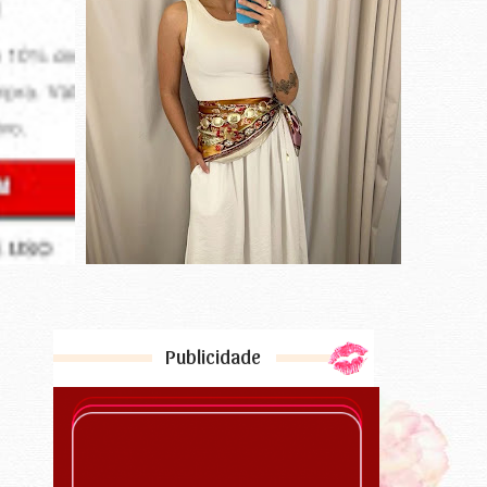
Publicidade