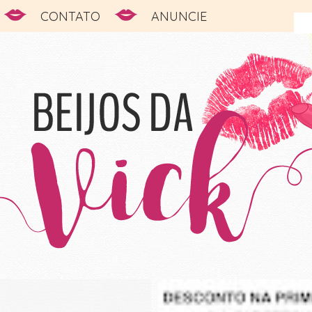
CONTATO
ANUNCIE