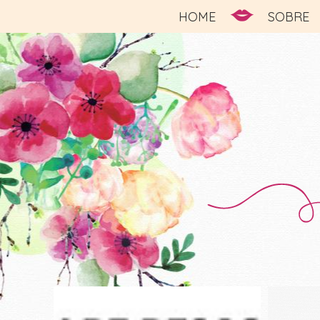
HOME
SOBRE