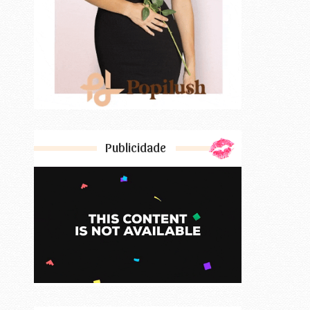
Publicidade