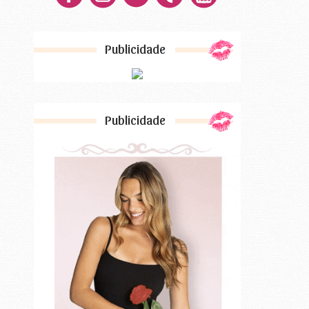
Publicidade
Publicidade