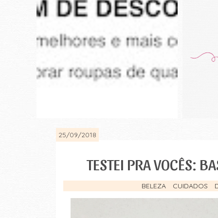
25/09/2018
TESTEI PRA VOCÊS: B
BELEZA
CUIDADOS