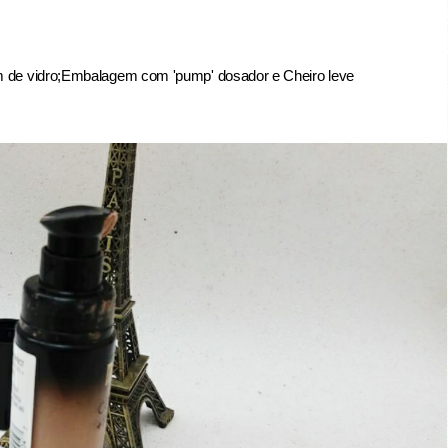
de vidro;
Embalagem com 'pump' dosador e
Cheiro leve