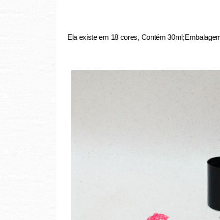
Ela existe em 18 cores,
Contém 30ml;
Embalagem 