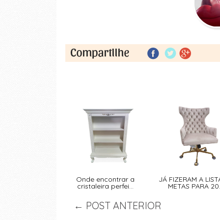
Onde encontrar a
JÁ FIZERAM A LIST
cristaleira perfei...
METAS PARA 20..
← POST ANTERIOR