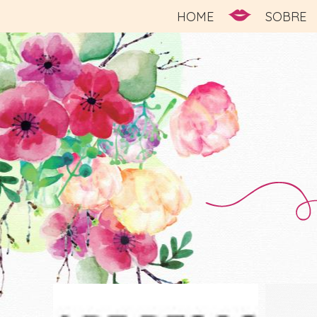
HOME
SOBRE