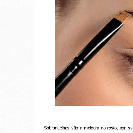
Sobrancelhas são a moldura do rosto, por isso