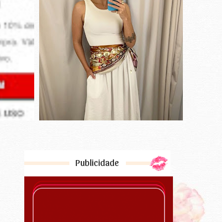
Publicidade