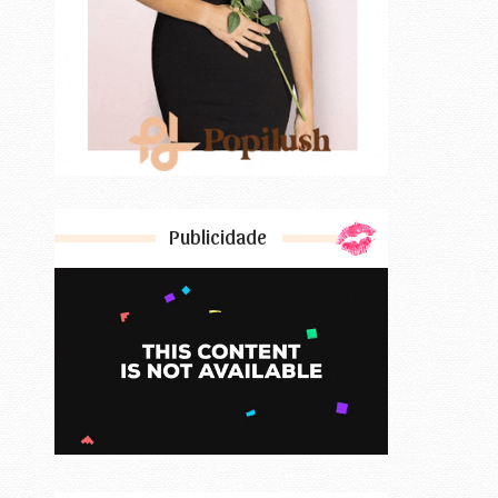
Publicidade