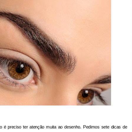
 é preciso ter atenção muita ao desenho. Pedimos sete dicas de