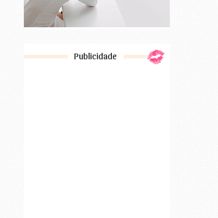
Publicidade