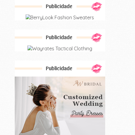
Publicidade
Publicidade
Publicidade