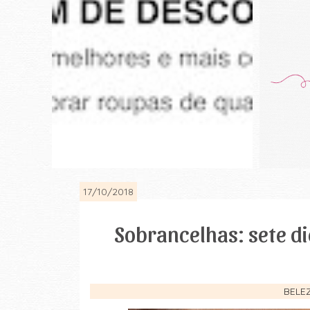
17/10/2018
Sobrancelhas: sete di
BELE