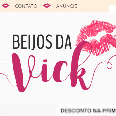
CONTATO
ANUNCIE