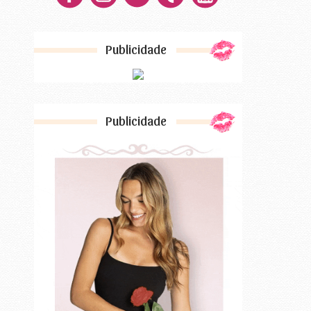
Publicidade
Publicidade