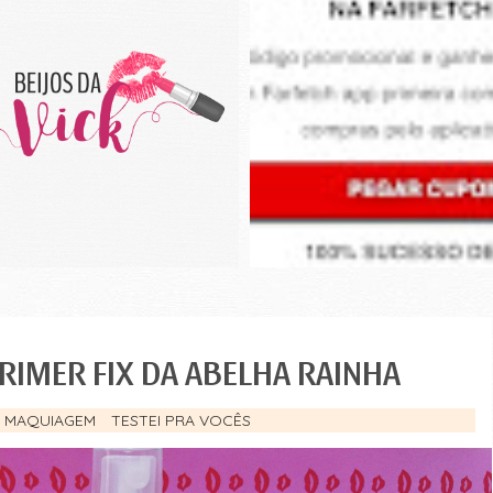
PRIMER FIX DA ABELHA RAINHA
MAQUIAGEM
TESTEI PRA VOCÊS