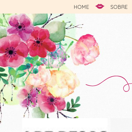
HOME
SOBRE