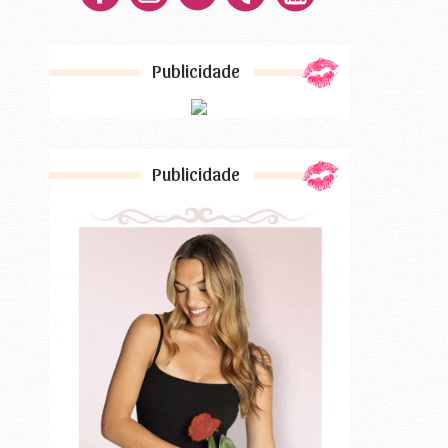
Publicidade
Publicidade