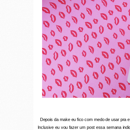
Depois da make eu fico com medo de usar pra ele
Inclusive eu vou fazer um post essa semana indi