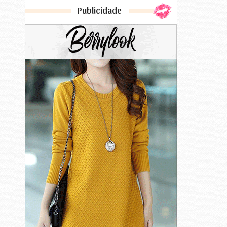
Publicidade