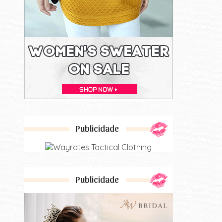
Publicidade
Publicidade