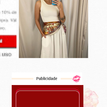
Publicidade