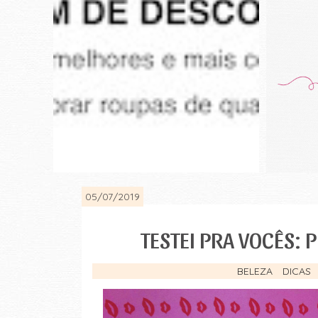
05/07/2019
TESTEI PRA VOCÊS: 
BELEZA
DICAS