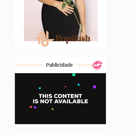
Publicidade