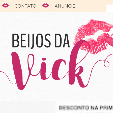
CONTATO
ANUNCIE