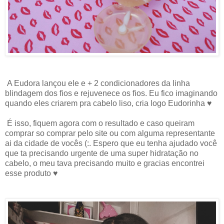
A Eudora lançou ele e + 2 condicionadores da linha
blindagem dos fios e rejuvenece os fios. Eu fico imaginando
quando eles criarem pra cabelo liso, cria logo Eudorinha ♥
É isso, fiquem agora com o resultado e caso queiram
comprar so comprar pelo site ou com alguma representante
ai da cidade de vocês (:. Espero que eu tenha ajudado você
que ta precisando urgente de uma super hidratação no
cabelo, o meu tava precisando muito e gracias encontrei
esse produto ♥