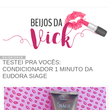
02/09/2019
TESTEI PRA VOCÊS:
CONDICIONADOR 1 MINUTO DA
EUDORA SIAGE