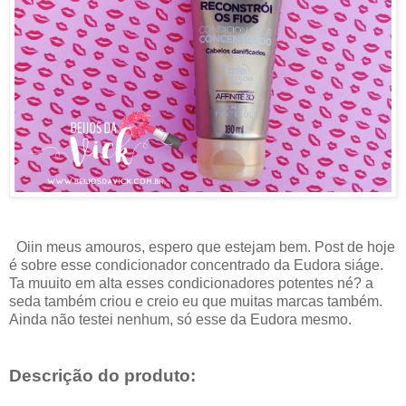
Oiin meus amouros, espero que estejam bem. Post de hoje
é sobre esse condicionador concentrado da Eudora siáge.
Ta muuito em alta esses condicionadores potentes né? a
seda também criou e creio eu que muitas marcas também.
Ainda não testei nenhum, só esse da Eudora mesmo.
Descrição do produto: