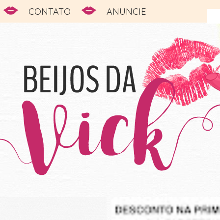
CONTATO
ANUNCIE