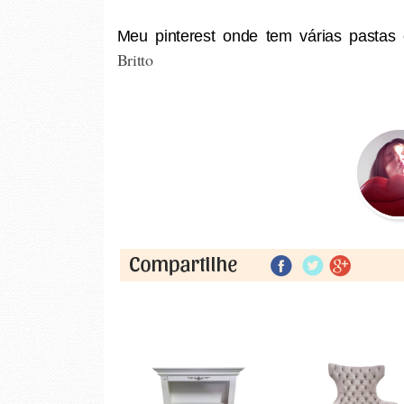
Meu pinterest onde tem várias pasta
Britto