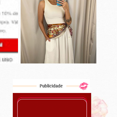
Publicidade