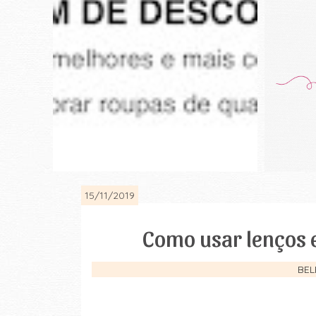
15/11/2019
Como usar lenços e
BEL