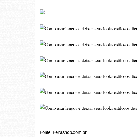
Fonte: Feirashop.com.br