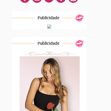
Publicidade
Publicidade