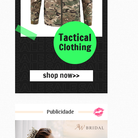
Publicidade