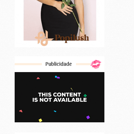
Publicidade