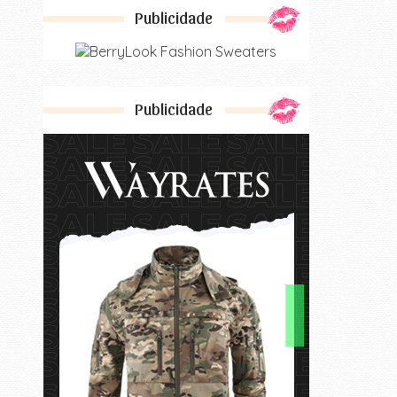
Publicidade
Publicidade