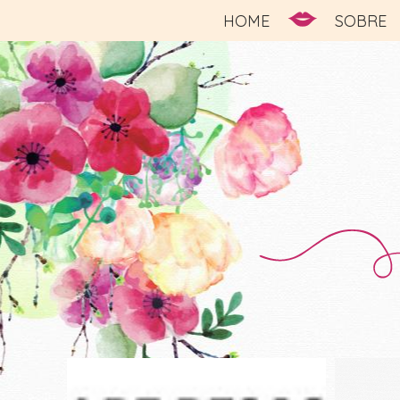
HOME
SOBRE