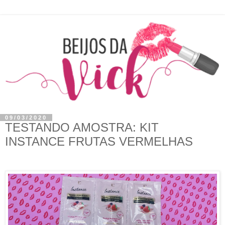
09/03/2020
TESTANDO AMOSTRA: KIT
INSTANCE FRUTAS VERMELHAS