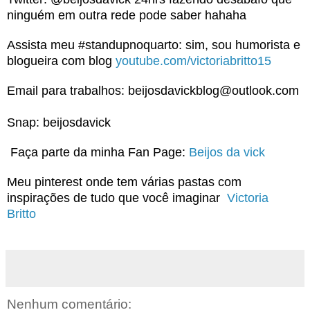
ninguém em outra rede pode saber hahaha
Assista meu #standupnoquarto: sim, sou humorista e
blogueira com blog
youtube.com/victoriabritto15
Email para trabalhos: beijosdavickblog@outlook.com
Snap: beijosdavick
Faça parte da minha Fan Page:
Beijos da vick
Meu pinterest onde tem várias pastas com
inspirações de tudo que você imaginar
Victoria
Britto
Nenhum comentário: