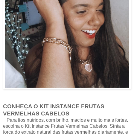
CONHEÇA O KIT INSTANCE FRUTAS
VERMELHAS CABELOS
Para fios nutridos, com brilho, macios e muito mais fortes,
escolha o Kit Instance Frutas Vermelhas Cabelos. Sinta a
força do extrato natural das frutas vermelhas diariamente, e