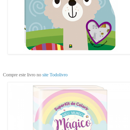
Compre este livro no
site Todolivro