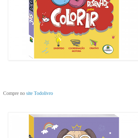
Compre no
site Todolivro