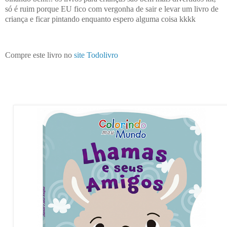
só é ruim porque EU fico com vergonha de sair e levar um livro de
criança e ficar pintando enquanto espero alguma coisa kkkk
Compre este livro no
site Todolivro