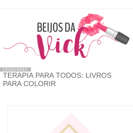
12/01/2021
TERAPIA PARA TODOS: LIVROS
PARA COLORIR