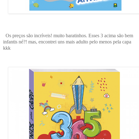
Os preços são incríveis! muito baratinhos. Esses 3 acima são bem
infantis né?! mas, encontrei uns mais adulto pelo menos pela capa
kkk