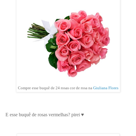
Compre esse buquê de 24 rosas cor de rosa na
Giuliana Flores
E esse buquê de rosas vermelhas? pirei ♥