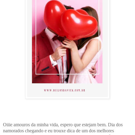
Oiiie amouros da minha vida, espero que estejam bem. Dia dos
namorados chegando e eu trouxe dica de um dos melhores