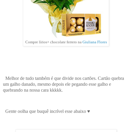
Compre lírios+ chocolate ferrero na
Giuliana Flores
Melhor de tudo também é que divide nos cartões. Cartão quebra
um galho danado, mesmo depois ele pegando esse galho e
quebrando na nossa cara kkkkk.
Gente oolha que buquê incrível esse abaixo ♥