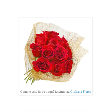
Compre esse lindo buquê fascinio na
Giuliana Flores