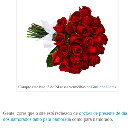
Compre este buquê de 24 rosas vermelhas na
Giuliana Flores
Gente, corre que o site está recheado de
opções de presente de dia
dos namorados tanto para namorada
como para namorado.