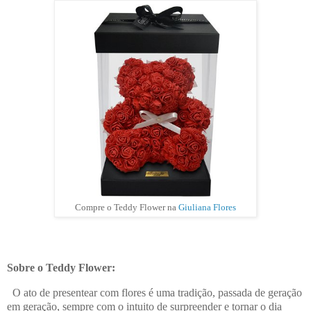
Compre o Teddy Flower na
Giuliana Flores
Sobre o Teddy Flower:
O ato de presentear com flores é uma tradição, passada de geração
em geração, sempre com o intuito de surpreender e tornar o dia