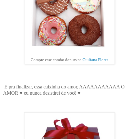
Compre esse combo donuts na
Giuliana Flores
E pra finalizar, essa caixinha do amor, AAAAAAAAAAA O
AMOR ♥ eu nunca desistirei de você ♥