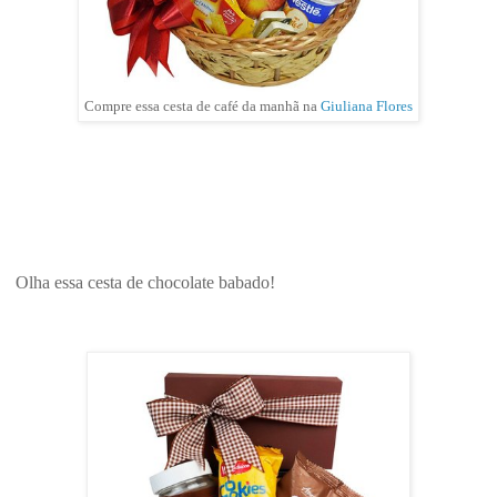
Compre essa cesta de café da manhã na
Giuliana Flores
Olha essa cesta de chocolate babado!