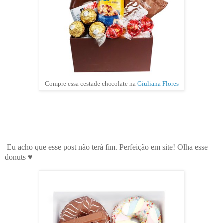
Compre essa cestade chocolate na
Giuliana Flores
Eu acho que esse post não terá fim. Perfeição em site! Olha esse
donuts ♥