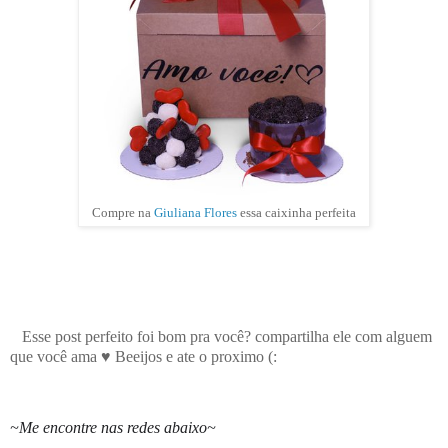
Compre na
Giuliana Flores
essa caixinha perfeita
Esse post perfeito foi bom pra você? compartilha ele com alguem
que você ama ♥ Beeijos e ate o proximo (:
~Me encontre nas redes abaixo~