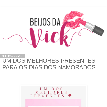
04/06/2021
UM DOS MELHORES PRESENTES
PARA OS DIAS DOS NAMORADOS