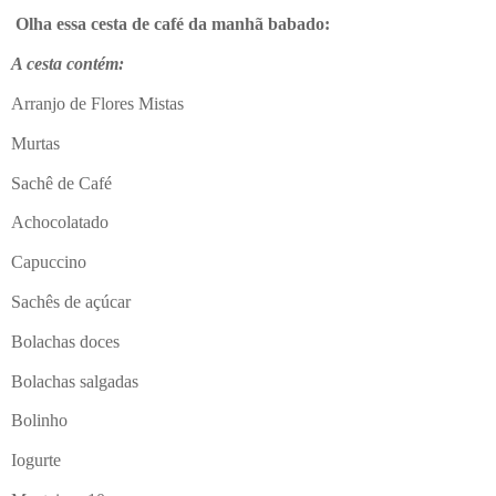
Olha essa cesta de café da manhã babado:
A cesta contém:
Arranjo de Flores Mistas
Murtas
Sachê de Café
Achocolatado
Capuccino
Sachês de açúcar
Bolachas doces
Bolachas salgadas
Bolinho
Iogurte