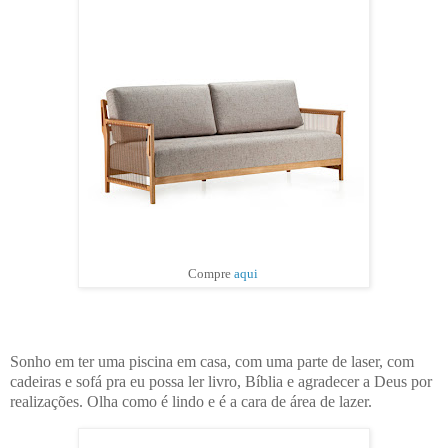
Compre
aqui
Sonho em ter uma piscina em casa, com uma parte de laser, com
cadeiras e sofá pra eu possa ler livro, Bíblia e agradecer a Deus por
realizações. Olha como é lindo e é a cara de área de lazer.