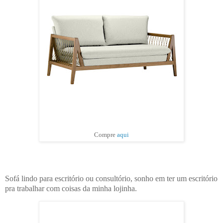
Compre
aqui
Sofá lindo para escritório ou consultório, sonho em ter um escritório
pra trabalhar com coisas da minha lojinha.