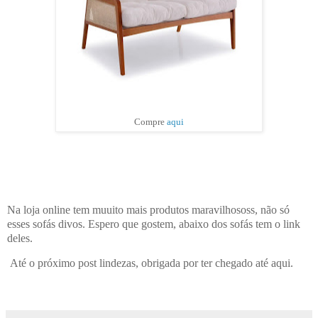
Compre
aqui
Na loja online tem muuito mais produtos maravilhososs, não só
esses sofás divos. Espero que gostem, abaixo dos sofás tem o link
deles.
Até o próximo post lindezas, obrigada por ter chegado até aqui.