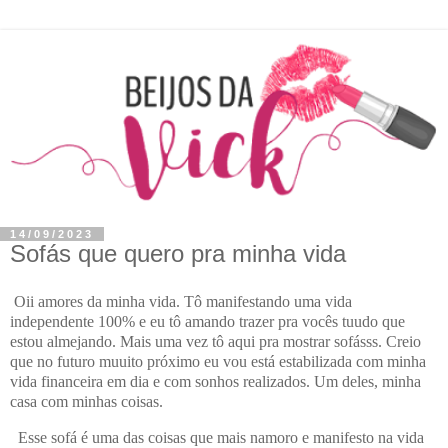
14/09/2023
Sofás que quero pra minha vida
Oii amores da minha vida. Tô manifestando uma vida
independente 100% e eu tô amando trazer pra vocês tuudo que
estou almejando. Mais uma vez tô aqui pra mostrar sofásss. Creio
que no futuro muuito próximo eu vou está estabilizada com minha
vida financeira em dia e com sonhos realizados. Um deles, minha
casa com minhas coisas.
Esse sofá é uma das coisas que mais namoro e manifesto na vida