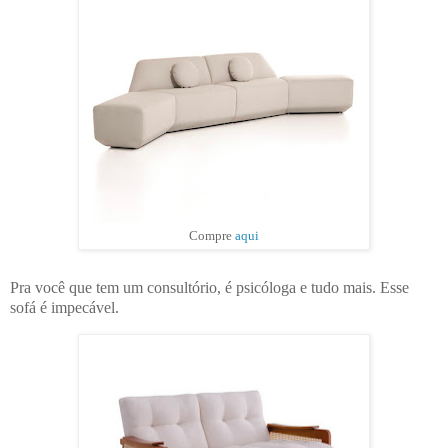
Compre
aqui
Pra você que tem um consultório, é psicóloga e tudo mais. Esse
sofá é impecável.