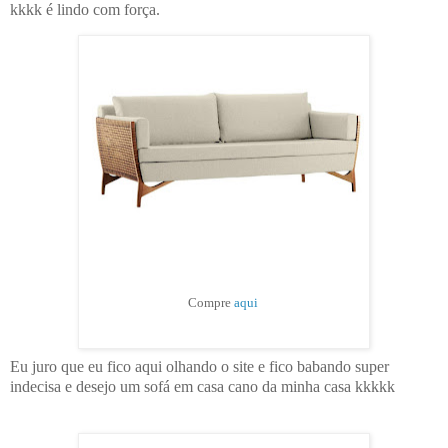
kkkk é lindo com força.
Compre
aqui
Eu juro que eu fico aqui olhando o site e fico babando super
indecisa e desejo um sofá em casa cano da minha casa kkkkk