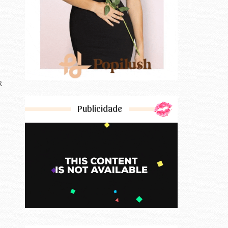
R
Publicidade