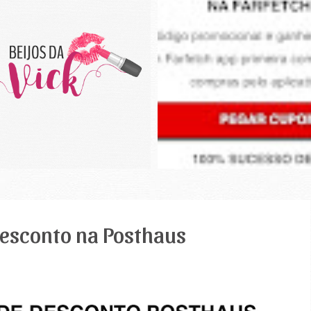
esconto na Posthaus