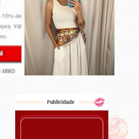
Publicidade