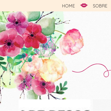
HOME
SOBRE