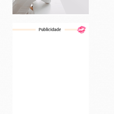
Publicidade