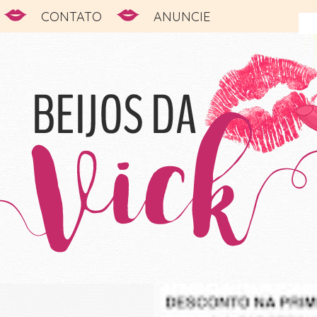
CONTATO
ANUNCIE