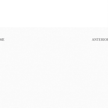
ME
ANTERIO