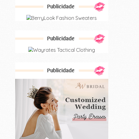
Publicidade
Publicidade
Publicidade