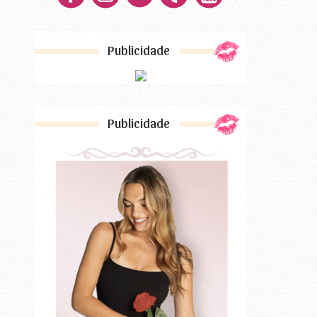
Publicidade
Publicidade