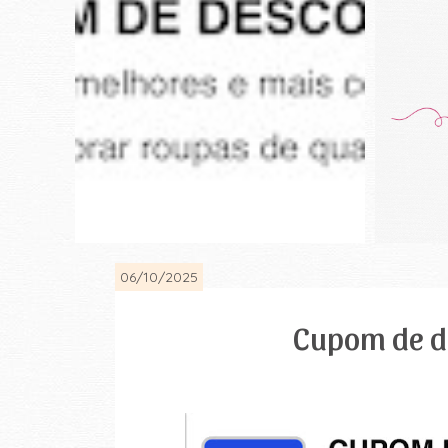
06/10/2025
Cupom de d