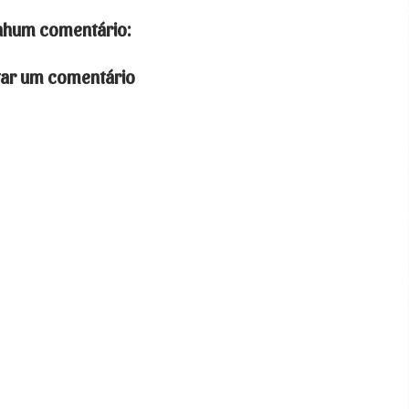
hum comentário:
tar um comentário