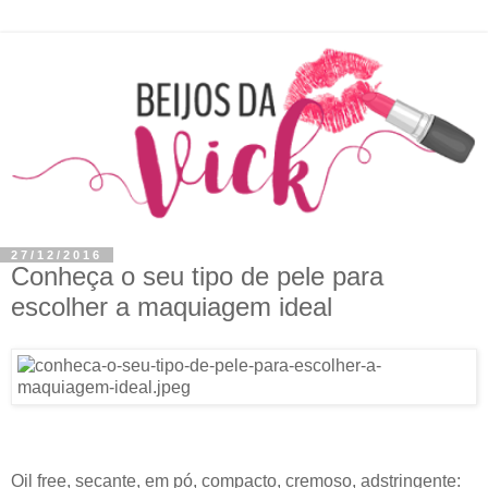
27/12/2016
Conheça o seu tipo de pele para
escolher a maquiagem ideal
Oil free, secante, em pó, compacto, cremoso, adstringente: