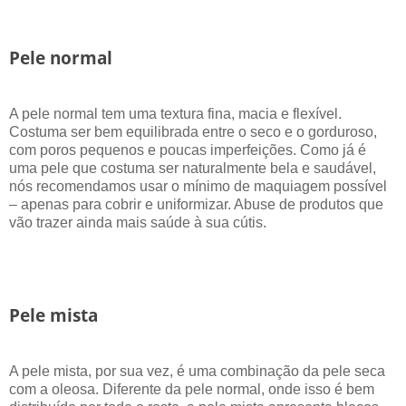
Pele normal
A pele normal tem uma textura fina, macia e flexível.
Costuma ser bem equilibrada entre o seco e o gorduroso,
com poros pequenos e poucas imperfeições. Como já é
uma pele que costuma ser naturalmente bela e saudável,
nós recomendamos usar o mínimo de maquiagem possível
– apenas para cobrir e uniformizar. Abuse de produtos que
vão trazer ainda mais saúde à sua cútis.
Pele mista
A pele mista, por sua vez, é uma combinação da pele seca
com a oleosa. Diferente da pele normal, onde isso é bem