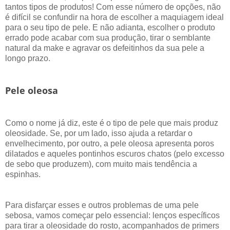
tantos tipos de produtos! Com esse número de opções, não
é difícil se confundir na hora de escolher a maquiagem ideal
para o seu tipo de pele. E não adianta, escolher o produto
errado pode acabar com sua produção, tirar o semblante
natural da make e agravar os defeitinhos da sua pele a
longo prazo.
Pele oleosa
Como o nome já diz, este é o tipo de pele que mais produz
oleosidade. Se, por um lado, isso ajuda a retardar o
envelhecimento, por outro, a pele oleosa apresenta poros
dilatados e aqueles pontinhos escuros chatos (pelo excesso
de sebo que produzem), com muito mais tendência a
espinhas.
Para disfarçar esses e outros problemas de uma pele
sebosa, vamos começar pelo essencial: lenços específicos
para tirar a oleosidade do rosto, acompanhados de primers