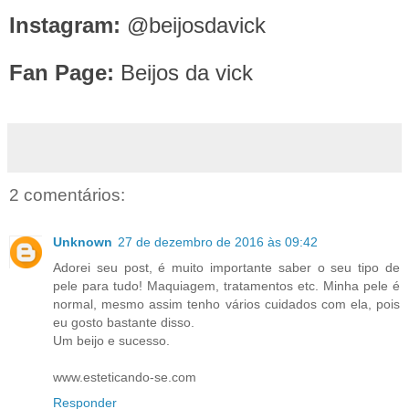
Instagram:
@beijosdavick
Fan Page:
Beijos da vick
2 comentários:
Unknown
27 de dezembro de 2016 às 09:42
Adorei seu post, é muito importante saber o seu tipo de
pele para tudo! Maquiagem, tratamentos etc. Minha pele é
normal, mesmo assim tenho vários cuidados com ela, pois
eu gosto bastante disso.
Um beijo e sucesso.
www.esteticando-se.com
Responder