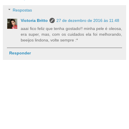
Respostas
Victoria Britto
27 de dezembro de 2016 às 11:48
aaai fico feliz que tenha gostado!! minha pele é oleosa,
era super, mas, com os cuidados ela foi melhorando,
beeijos lindona, volte sempre :*
Responder