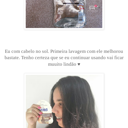
Eu com cabelo no sol. Primeira lavagem com ele melhorou
bastate. Tenho certeza que se eu continuar usando vai ficar
♥
muuito lindão