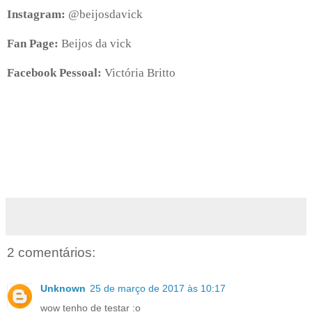
Instagram:
@beijosdavick
Fan Page:
Beijos da vick
Facebook Pessoal:
Victória Britto
2 comentários:
Unknown
25 de março de 2017 às 10:17
wow tenho de testar :o