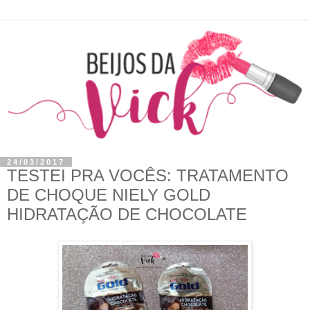
24/03/2017
TESTEI PRA VOCÊS: TRATAMENTO
DE CHOQUE NIELY GOLD
HIDRATAÇÃO DE CHOCOLATE