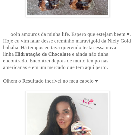
♥
ooin amouros da minha life. Espero que estejam beem
.
Hoje eu vim falar desse creminho maravigold da Niely Gold
hahaha. Há tempos eu tava querendo testar essa nova
linha
Hidratação de Chocolate
e ainda não tinha
encontrado. Encontrei depois de muito tempo nas
americanas e em um mercado que tem aqui perto.
♥
Olhem o Resultado incrível no meu cabelo