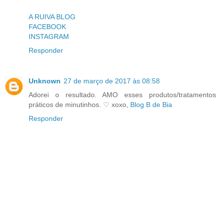
A RUIVA BLOG
FACEBOOK
INSTAGRAM
Responder
Unknown
27 de março de 2017 às 08:58
Adorei o resultado. AMO esses produtos/tratamentos
práticos de minutinhos. ♡ xoxo,
Blog B de Bia
Responder