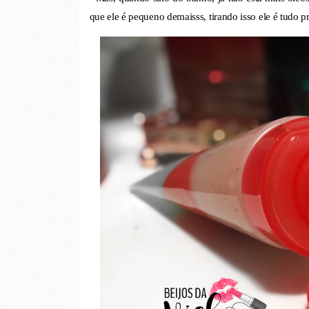
que ele é pequeno demaisss, tirando isso ele é tudo p