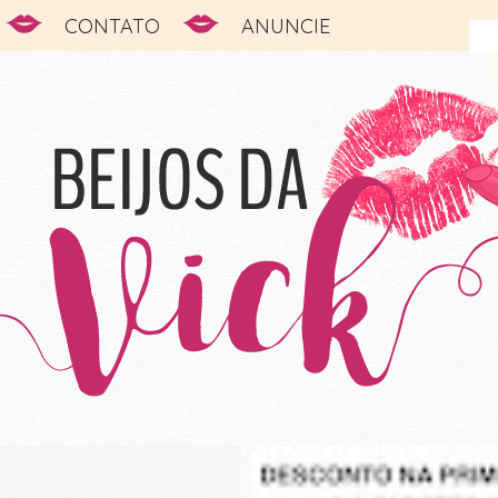
CONTATO
ANUNCIE