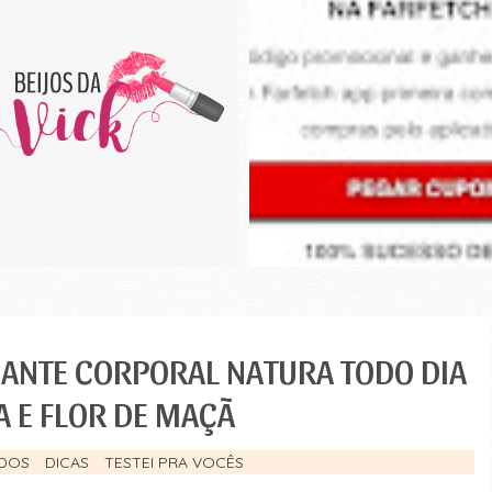
LIANTE CORPORAL NATURA TODO DIA
 E FLOR DE MAÇÃ
DOS
DICAS
TESTEI PRA VOCÊS