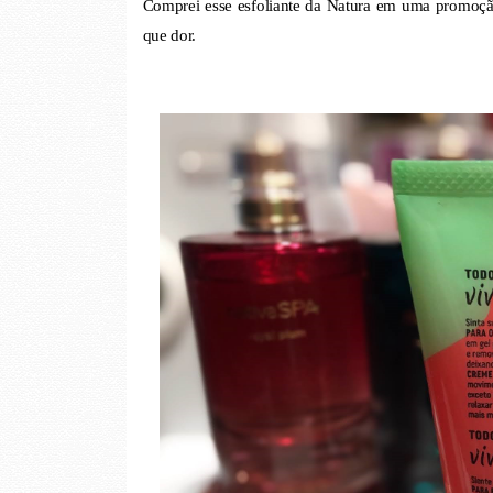
Comprei esse esfoliante da Natura em uma promoção
que dor.