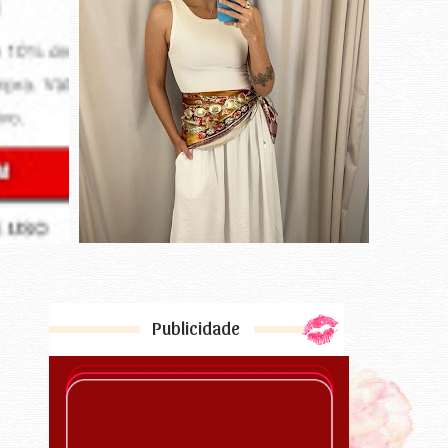
Publicidade