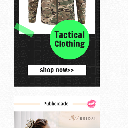
Publicidade