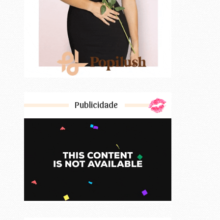
Publicidade