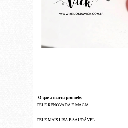
O que a marca promete:
PELE RENOVADA E MACIA
PELE MAIS LISA E SAUDÁVEL