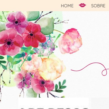
HOME
SOBRE