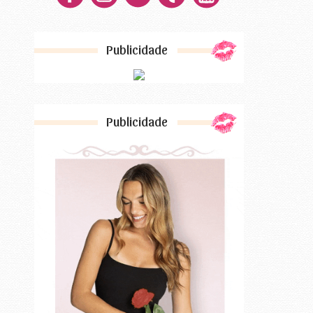
Publicidade
Publicidade