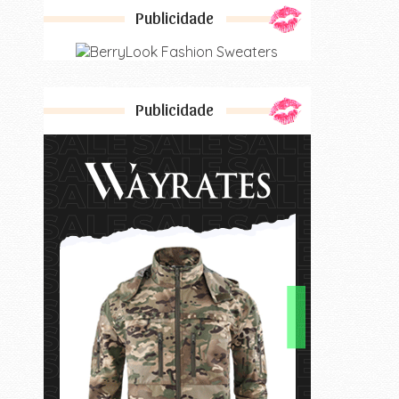
Publicidade
Publicidade