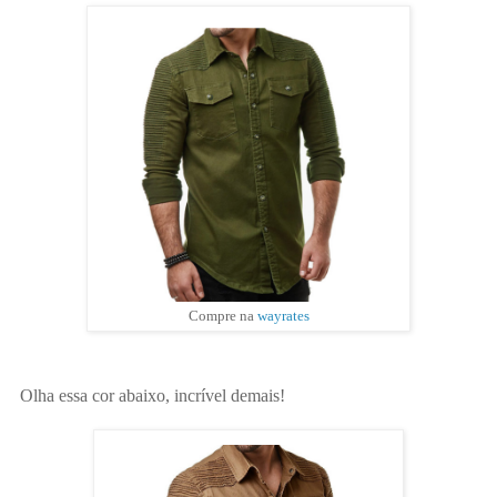
Compre na
wayrates
Olha essa cor abaixo, incrível demais!