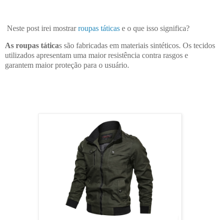
Neste post irei mostrar
roupas táticas
e o que isso significa?
As roupas tática
s são fabricadas em materiais sintéticos. Os tecidos
utilizados apresentam uma maior resistência contra rasgos e
garantem maior proteção para o usuário.