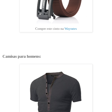
Compre este cinto na
Wayrates
Camisas para homens: