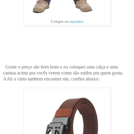
Compre na
wayrates
Gente o preço são bem bons e eu coloquei uma calça e uma
camisa acima pra vocês verem como são estilos pra quem gosta.
AAh o cinto tambem encontrei site, confira abaixo: