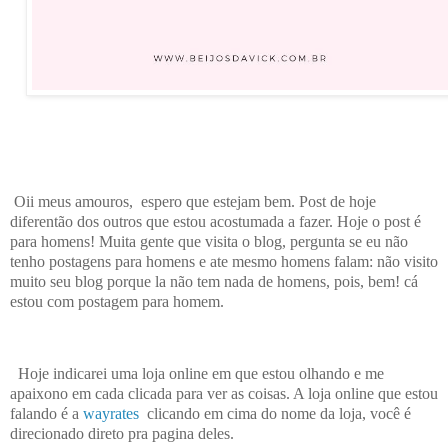
Oii meus amouros, espero que estejam bem. Post de hoje
diferentão dos outros que estou acostumada a fazer. Hoje o post é
para homens! Muita gente que visita o blog, pergunta se eu não
tenho postagens para homens e ate mesmo homens falam: não visito
muito seu blog porque la não tem nada de homens, pois, bem! cá
estou com postagem para homem.
Hoje indicarei uma loja online em que estou olhando e me
apaixono em cada clicada para ver as coisas. A loja online que estou
falando é a
wayrates
clicando em cima do nome da loja, você é
direcionado direto pra pagina deles.