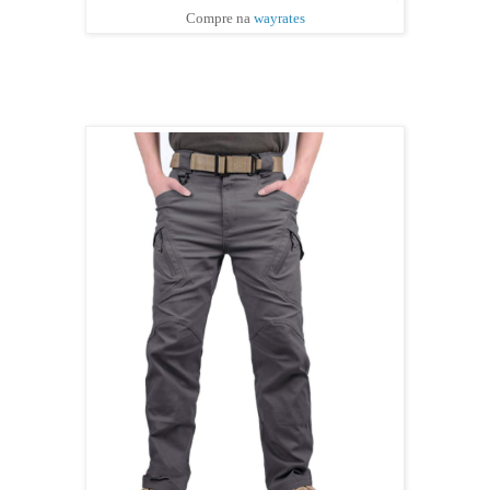
Compre na
wayrates