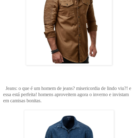
Jeans: o que é um homem de jeans? misericordia de lindo viu?! e
essa está perfeita! homens aproveitem agora o inverno e invistam
em camisas bonitas.