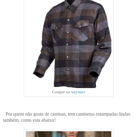
Compre na
wayrates
Pra quem não gosta de camisas, tem camisetas estampadas lindas
também, como esta abaixo!