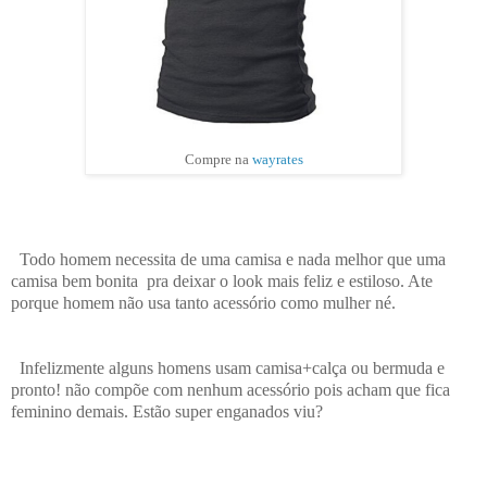
Compre na
wayrates
Todo homem necessita de uma camisa e nada melhor que uma
camisa bem bonita pra deixar o look mais feliz e estiloso. Ate
porque homem não usa tanto acessório como mulher né.
Infelizmente alguns homens usam camisa+calça ou bermuda e
pronto! não compõe com nenhum acessório pois acham que fica
feminino demais. Estão super enganados viu?