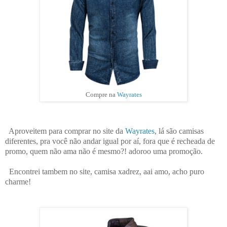
Compre na
Wayrates
Aproveitem para comprar no site da
Wayrates
, lá são camisas
diferentes, pra você não andar igual por aí, fora que é recheada de
promo, quem não ama não é mesmo?! adoroo uma promoção.
Encontrei tambem no site, camisa xadrez, aai amo, acho puro
charme!