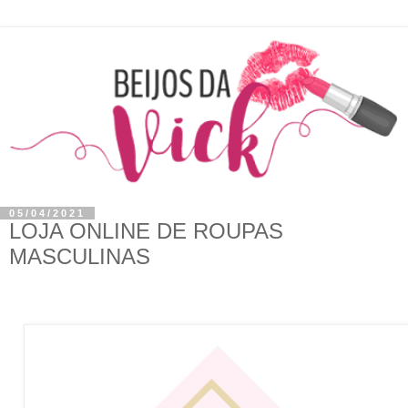
05/04/2021
LOJA ONLINE DE ROUPAS
MASCULINAS