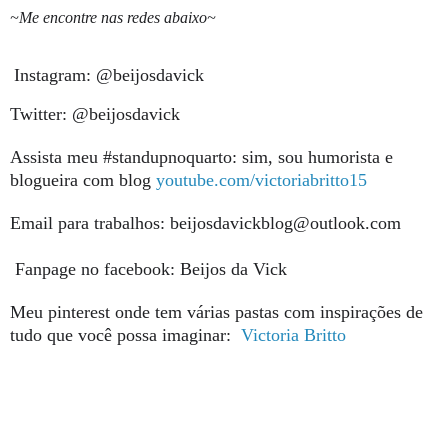
~Me encontre nas redes abaixo~
Instagram: @beijosdavick
Twitter: @beijosdavick
Assista meu #standupnoquarto: sim, sou humorista e
blogueira com blog
youtube.com/victoriabritto15
Email para trabalhos: beijosdavickblog@outlook.com
Fanpage no facebook: Beijos da Vick
Meu pinterest onde tem várias pastas com inspirações de
tudo que você possa imaginar:
Victoria Britto