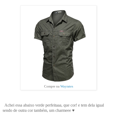
Compre na
Wayrates
Achei essa abaixo verde perfeitaaa, que cor! e tem dela igual
sendo de outra cor também, um charmeee ♥