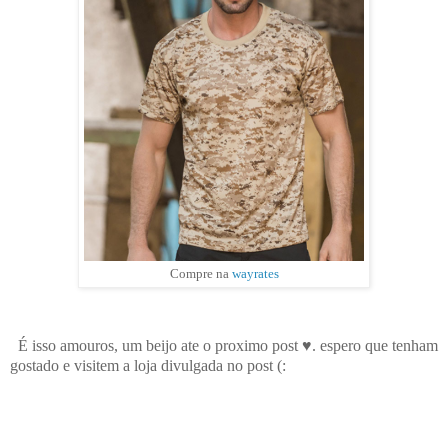
Compre na
wayrates
É isso amouros, um beijo ate o proximo post ♥. espero que tenham
gostado e visitem a loja divulgada no post (: