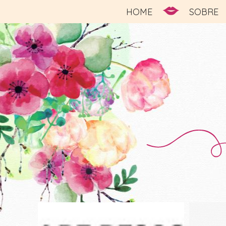
HOME
SOBRE