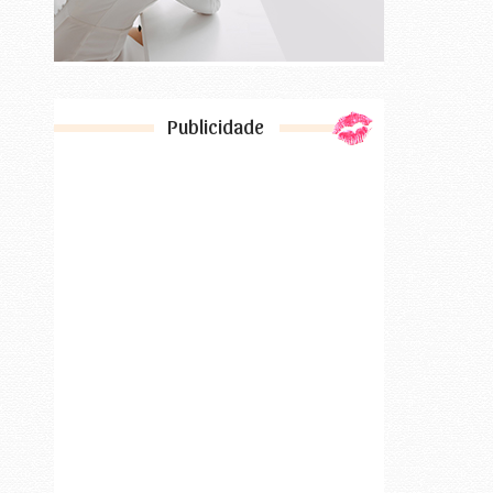
Publicidade