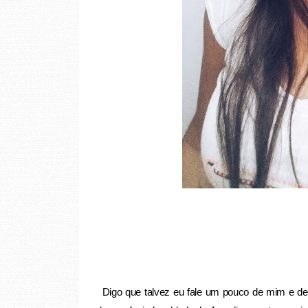
Digo que talvez eu fale um pouco de mim e de 