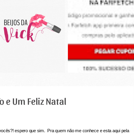
 e Um Feliz Natal
ocês?! espero que sim. Pra quem não me conhece e esta aqui pela