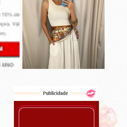
Publicidade