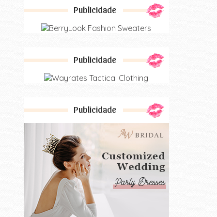
Publicidade
Publicidade
Publicidade