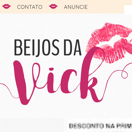
CONTATO
ANUNCIE