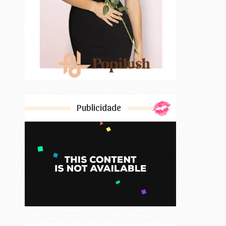
Publicidade