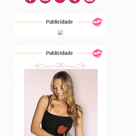
Publicidade
Publicidade