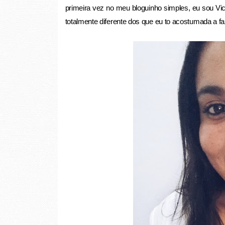
primeira vez no meu bloguinho simples, eu sou Vic
totalmente diferente dos que eu to acostumada a fa